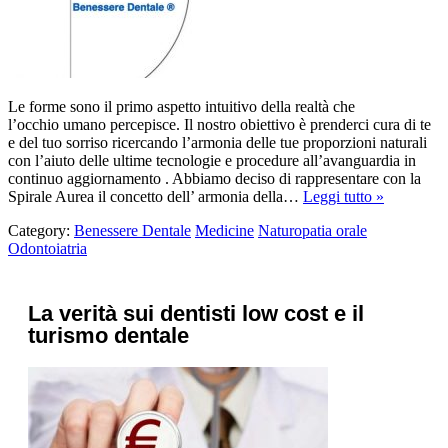
Le forme sono il primo aspetto intuitivo della realtà che
l’occhio umano percepisce. Il nostro obiettivo è prenderci cura di te
e del tuo sorriso ricercando l’armonia delle tue proporzioni naturali
con l’aiuto delle ultime tecnologie e procedure all’avanguardia in
continuo aggiornamento . Abbiamo deciso di rappresentare con la
Spirale Aurea il concetto dell’ armonia della…
Leggi tutto »
Category:
Benessere Dentale
Medicine
Naturopatia orale
Odontoiatria
La verità sui dentisti low cost e il
turismo dentale