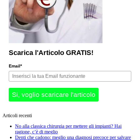
Scarica l'Articolo GRATIS!
Email*
Si, voglio scaricare l'articolo
Articoli recenti
No alla classica chirurgia per mettere gli impianti? Hai
ragione, c’è di meglio
Denti che cadono: meglio una diagnosi precoce per salvare