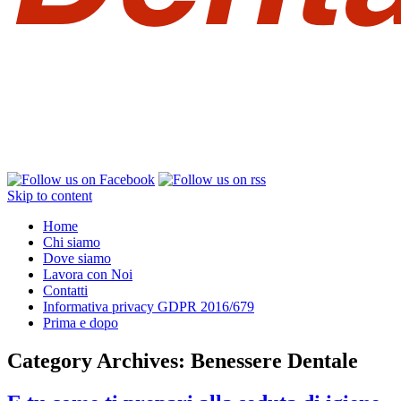
Skip to content
Home
Chi siamo
Dove siamo
Lavora con Noi
Contatti
Informativa privacy GDPR 2016/679
Prima e dopo
Category Archives:
Benessere Dentale