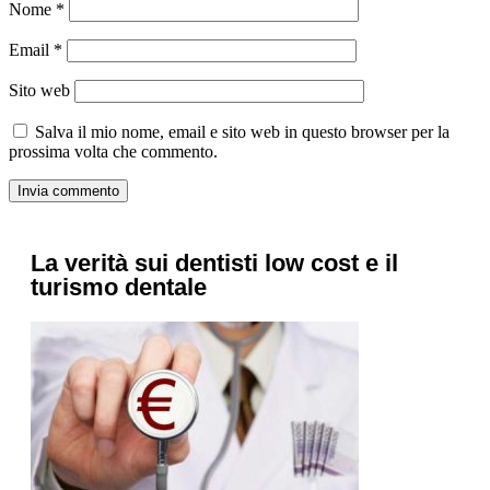
Nome
*
Email
*
Sito web
Salva il mio nome, email e sito web in questo browser per la
prossima volta che commento.
La verità sui dentisti low cost e il
turismo dentale