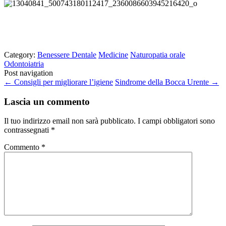
Category:
Benessere Dentale
Medicine
Naturopatia orale
Odontoiatria
Post navigation
←
Consigli per migliorare l’igiene
Sindrome della Bocca Urente
→
Lascia un commento
Il tuo indirizzo email non sarà pubblicato.
I campi obbligatori sono
contrassegnati
*
Commento
*