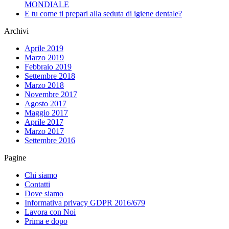
MONDIALE
E tu come ti prepari alla seduta di igiene dentale?
Archivi
Aprile 2019
Marzo 2019
Febbraio 2019
Settembre 2018
Marzo 2018
Novembre 2017
Agosto 2017
Maggio 2017
Aprile 2017
Marzo 2017
Settembre 2016
Pagine
Chi siamo
Contatti
Dove siamo
Informativa privacy GDPR 2016/679
Lavora con Noi
Prima e dopo