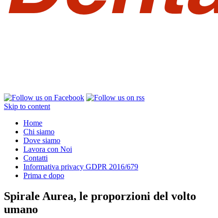
Skip to content
Home
Chi siamo
Dove siamo
Lavora con Noi
Contatti
Informativa privacy GDPR 2016/679
Prima e dopo
Spirale Aurea, le proporzioni del volto
umano