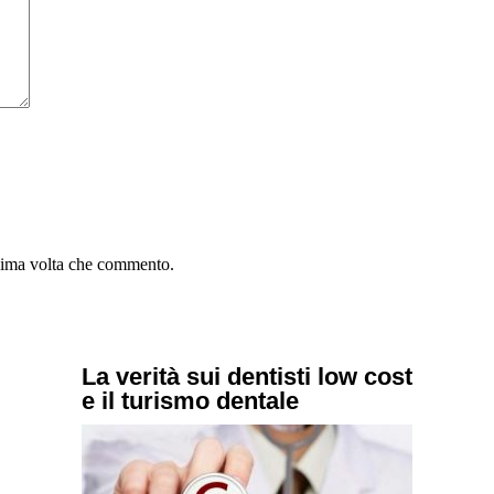
ssima volta che commento.
La verità sui dentisti low cost
e il turismo dentale